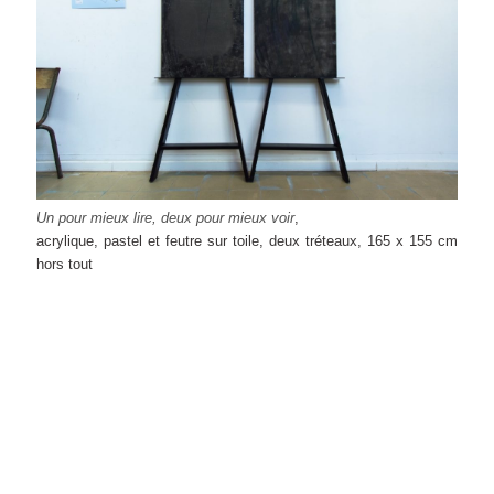
Un pour mieux lire, deux pour mieux voir
,
acrylique, pastel et feutre sur toile, deux tréteaux, 165 x 155 cm
hors tout