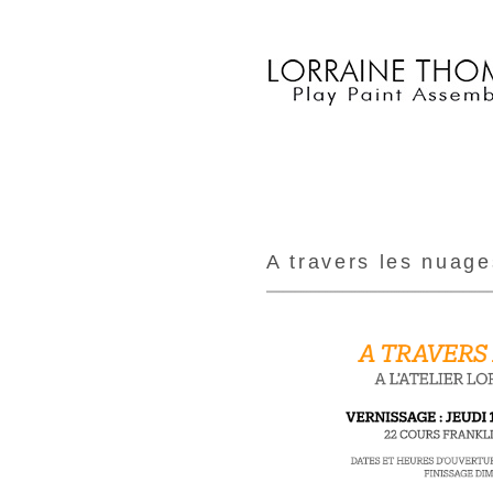
A travers les nuage