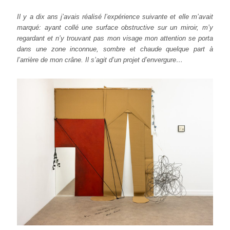
Il y a dix ans j’avais réalisé l’expérience suivante et elle m’avait
marqué: ayant collé une surface obstructive sur un miroir, m’y
regardant et n’y trouvant pas mon visage mon attention se porta
dans une zone inconnue, sombre et chaude quelque part à
l’arrière de mon crâne. Il s’agit d’un projet d’envergure…